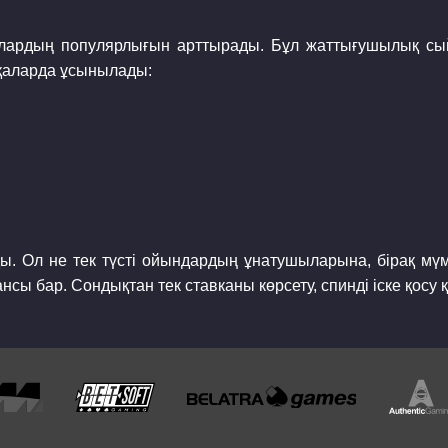
олардың популярлығын арттырады. Бұл жаттығушылық сы
сқаларда ұсынылады:
ды. Ол не тек түсті ойындардың ұнатушыларына, бірақ мү
ы бар. Сондықтан тек ставканы көрсету, спинді іске қосу