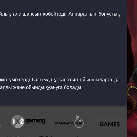
йлық алу шансын көбейтеді. Аппараттың бонустық
мкін үміттерді басымда ұстанатын ойыншыларға да
 қалды және ойынды қуануға болады.