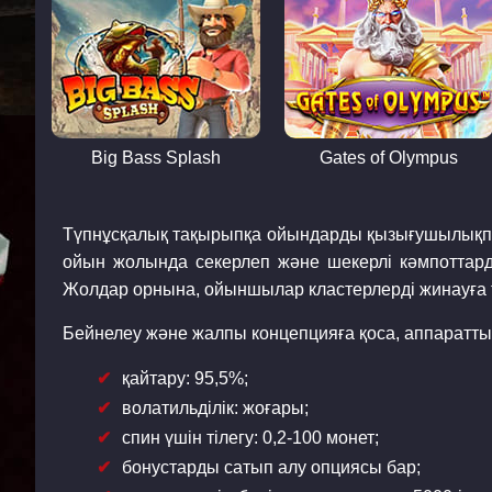
Big Bass Splash
Gates of Olympus
Түпнұсқалық тақырыпқа ойындарды қызығушылықпен
ойын жолында секерлеп және шекерлі кәмпоттарды
Жолдар орнына, ойыншылар кластерлерді жинауға
Бейнелеу және жалпы концепцияға қоса, аппараттың 
қайтару: 95,5%;
волатильділік: жоғары;
спин үшін тілегу: 0,2-100 монет;
бонустарды сатып алу опциясы бар;